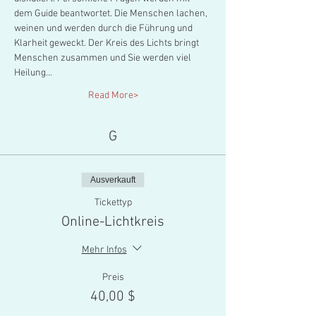
dem Guide beantwortet. Die Menschen lachen, 
weinen und werden durch die Führung und 
Klarheit geweckt. Der Kreis des Lichts bringt 
Menschen zusammen und Sie werden viel 
Heilung…
Read More>
G
Ausverkauft
Tickettyp
Online-Lichtkreis
Mehr Infos
Preis
40,00 $