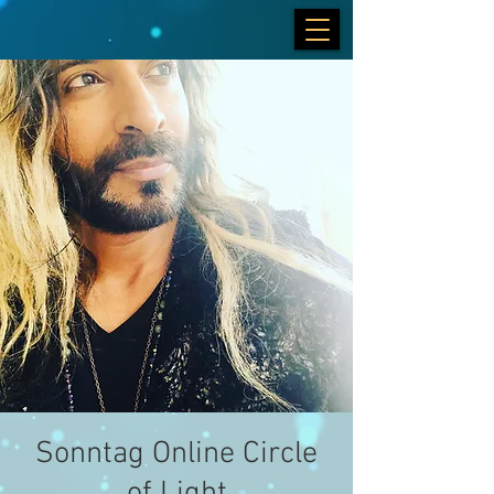
Sonntag Online Circle