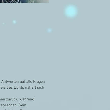
Antworten auf alle Fragen 
eis des Lichts nähert sich 
nnen zurück, während 
 sprechen. Sein 