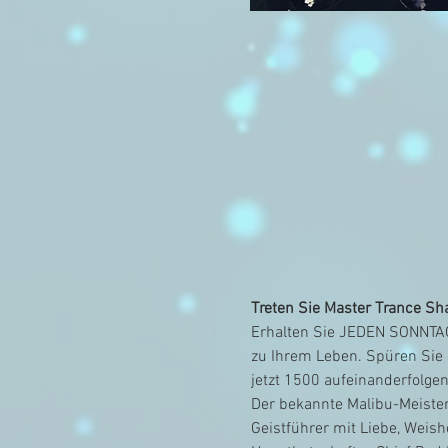
Treten Sie Master Trance Sh
Erhalten Sie JEDEN SONNTAG
zu Ihrem Leben. Spüren Sie e
jetzt 1500 aufeinanderfolg
Der bekannte Malibu-Meisters
Geistführer mit Liebe, Weish