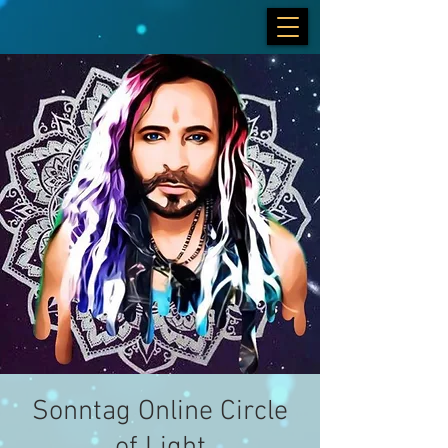
Sonntag Online Circle