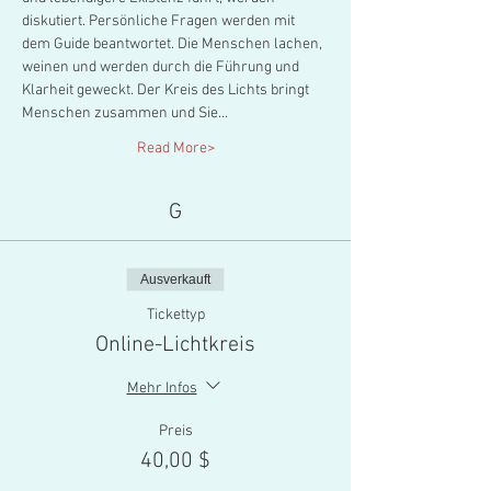
diskutiert. Persönliche Fragen werden mit 
dem Guide beantwortet. Die Menschen lachen, 
weinen und werden durch die Führung und 
Klarheit geweckt. Der Kreis des Lichts bringt 
Menschen zusammen und Sie…
Read More>
G
Ausverkauft
Tickettyp
Online-Lichtkreis
Mehr Infos
Preis
40,00 $