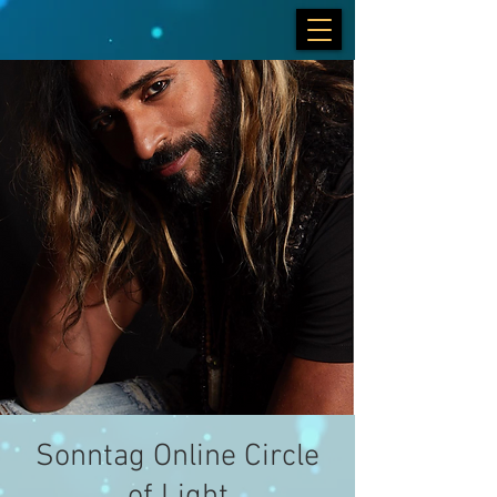
Sonntag Online Circle