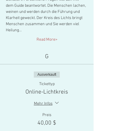
dem Guide beantwortet. Die Menschen lachen, 
weinen und werden durch die Führung und 
Klarheit geweckt. Der Kreis des Lichts bringt 
Menschen zusammen und Sie werden viel 
Heilung…
Read More>
G
Ausverkauft
Tickettyp
Online-Lichtkreis
Mehr Infos
Preis
40,00 $