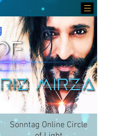
Sonntag Online Circle