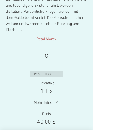
und lebendigere Existenz führt, werden 
diskutiert. Persönliche Fragen werden mit 
dem Guide beantwortet. Die Menschen lachen, 
weinen und werden durch die Führung und 
Klarheit…
Read More>
G
Verkauf beendet
Tickettyp
1 Tix
Mehr Infos
Preis
40,00 $