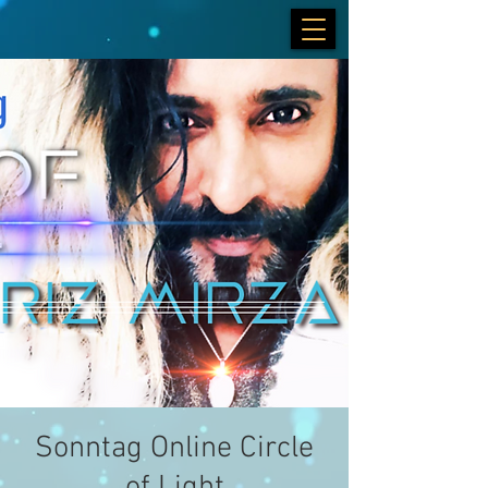
Sonntag Online Circle