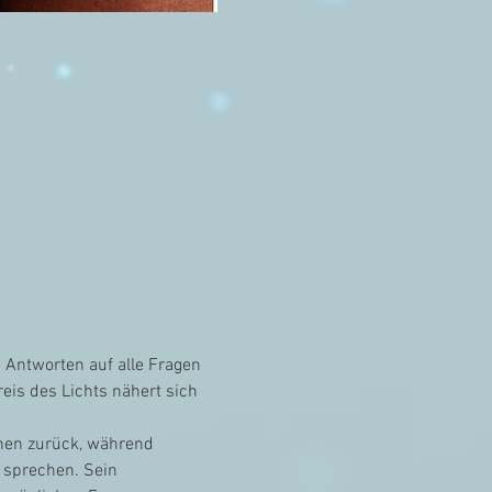
Antworten auf alle Fragen 
eis des Lichts nähert sich 
nnen zurück, während 
 sprechen. Sein 