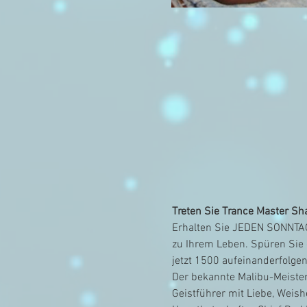
Treten Sie Trance Master Sh
Erhalten Sie JEDEN SONNTAG
zu Ihrem Leben. Spüren Sie e
jetzt 1500 aufeinanderfolg
Der bekannte Malibu-Meisters
Geistführer mit Liebe, Weish