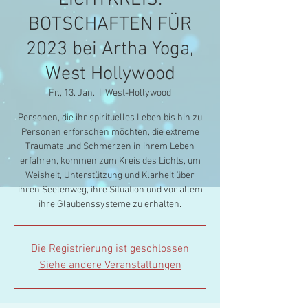
LICHTKREIS:
BOTSCHAFTEN FÜR
2023 bei Artha Yoga,
West Hollywood
Fr., 13. Jan.
  |  
West-Hollywood
Personen, die ihr spirituelles Leben bis hin zu
Personen erforschen möchten, die extreme
Traumata und Schmerzen in ihrem Leben
erfahren, kommen zum Kreis des Lichts, um
Weisheit, Unterstützung und Klarheit über
ihren Seelenweg, ihre Situation und vor allem
ihre Glaubenssysteme zu erhalten.
Die Registrierung ist geschlossen
Siehe andere Veranstaltungen