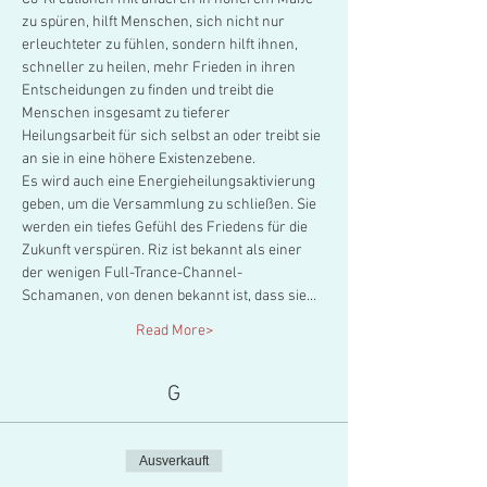
zu spüren, hilft Menschen, sich nicht nur 
erleuchteter zu fühlen, sondern hilft ihnen, 
schneller zu heilen, mehr Frieden in ihren 
Entscheidungen zu finden und treibt die 
Menschen insgesamt zu tieferer 
Heilungsarbeit für sich selbst an oder treibt sie 
an sie in eine höhere Existenzebene.
Es wird auch eine Energieheilungsaktivierung 
geben, um die Versammlung zu schließen. Sie 
werden ein tiefes Gefühl des Friedens für die 
Zukunft verspüren. Riz ist bekannt als einer 
der wenigen Full-Trance-Channel-
Schamanen, von denen bekannt ist, dass sie…
Read More>
G
Ausverkauft