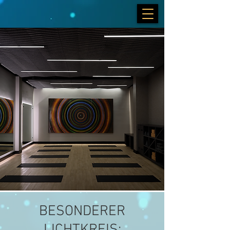
BESONDERER