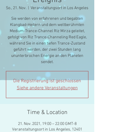
Ereignis
So., 21. Nov.
  |  
Veranstaltungsort in Los Angeles
Sie werden von erfahrenen und begabten
Klangbad-Heilern und dem weltberühmten
Medium-Trance-Channel Riz Mirza geleitet,
gefolgt von Riz Trance-Channeling Red Eagle,
während Sie in einen tiefen Trance-Zustand
geführt werden, der zwei Stunden lang
ununterbrochen Energie an den Planeten
sendet.
Die Registrierung ist geschlossen
Siehe andere Veranstaltungen
Time & Location
21. Nov. 2021, 19:00 – 22:00 GMT-8
Veranstaltungsort in Los Angeles, 12401