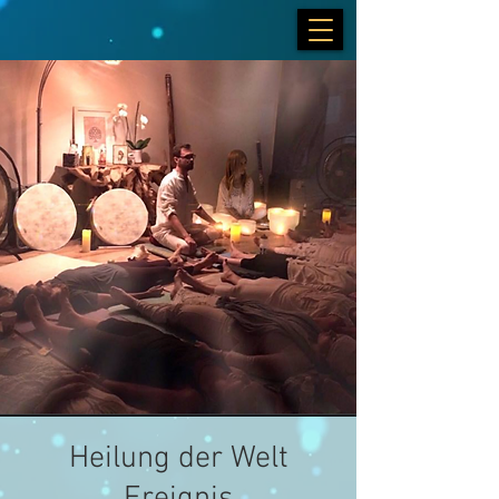
Heilung der Welt