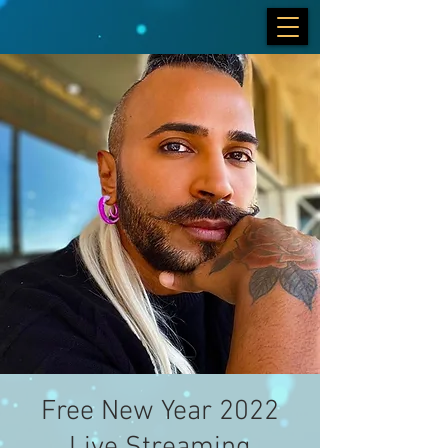
Free New Year 2022