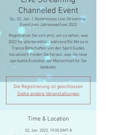
Live Streaming
Channeled Event
So., 02. Jan.
  |  
Kostenloses Live-Streaming-
Event zum Jahreswechsel 2022
Registrieren Sie sich jetzt, um zu sehen, was
2022 für alle bereithält, während Riz Mirza in
Trance Botschaften von den Spirit Guides
kanalisiert. Finden Sie heraus, was die neue
spirituelle Evolution der Menschheit für Sie
bedeutet.
Die Registrierung ist geschlossen
Siehe andere Veranstaltungen
Time & Location
02. Jan. 2022, 19:00 GMT-8