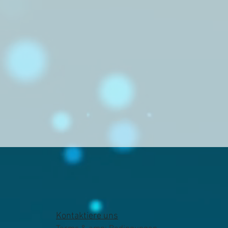
Kontaktiere uns