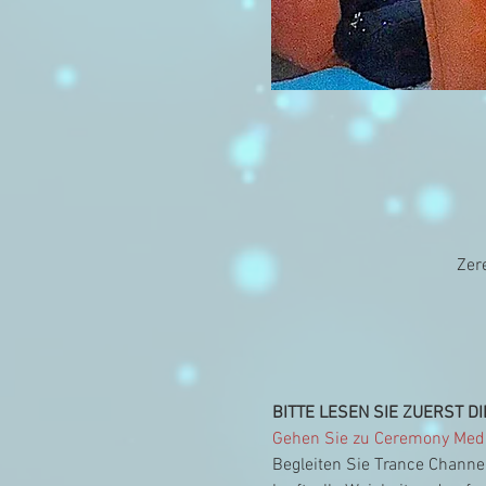
Zer
BITTE LESEN SIE ZUERST DI
Gehen Sie zu Ceremony Medit
Begleiten Sie Trance Channel