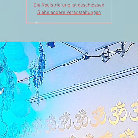
Die Registrierung ist geschlossen
Siehe andere Veranstaltungen