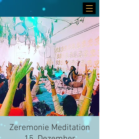
Zeremonie Meditation