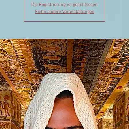
Die Registrierung ist geschlossen
Siehe andere Veranstaltungen