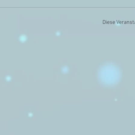
Diese Veranst