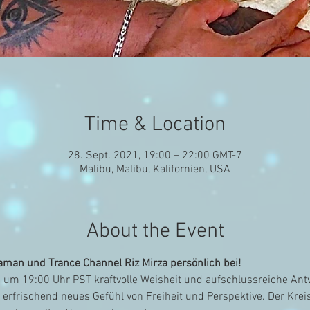
Time & Location
28. Sept. 2021, 19:00 – 22:00 GMT-7
Malibu, Malibu, Kalifornien, USA
About the Event
aman und Trance Channel Riz Mirza persönlich bei!
 um 19:00 Uhr PST kraftvolle Weisheit und aufschlussreiche Antw
erfrischend neues Gefühl von Freiheit und Perspektive. Der Kreis 