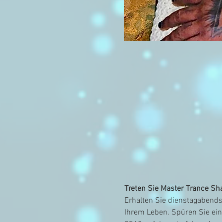
Treten Sie Master Trance Sh
Erhalten Sie dienstagabends
Ihrem Leben. Spüren Sie ein 