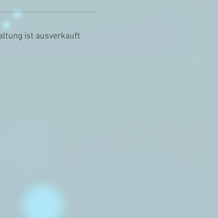
altung ist ausverkauft