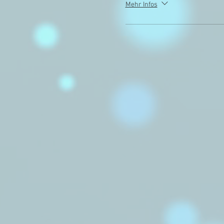
Mehr Infos