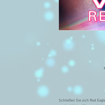
Schließen Sie sich Red Eagle