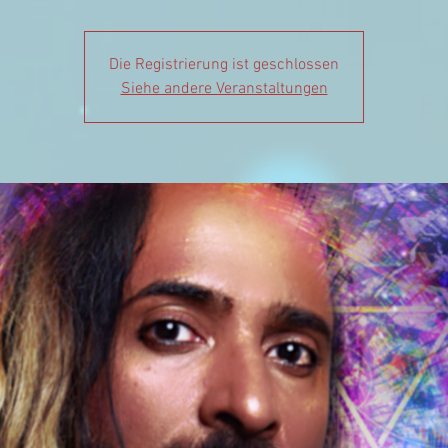
Die Registrierung ist geschlossen
Siehe andere Veranstaltungen