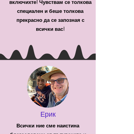
включихте! Чувствам се толкова
специален и беше толкова
прекрасно да се запозная с
всички вас!
Ерик
Всички ние сме наистина