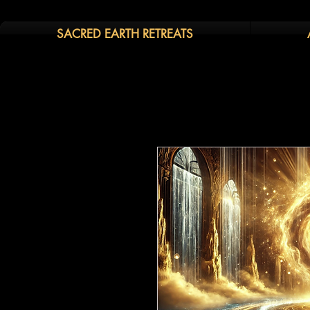
SACRED EARTH RETREATS