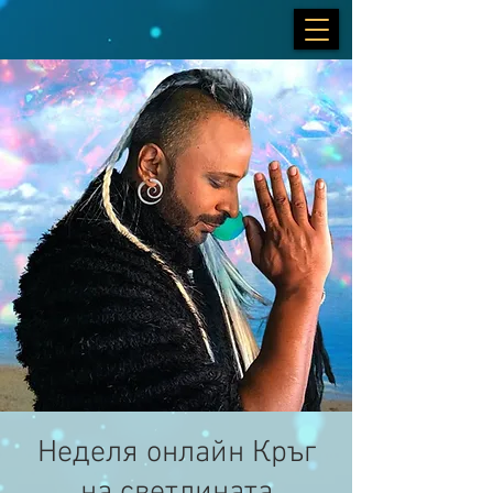
Неделя онлайн Кръг