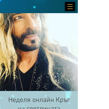
Неделя онлайн Кръг