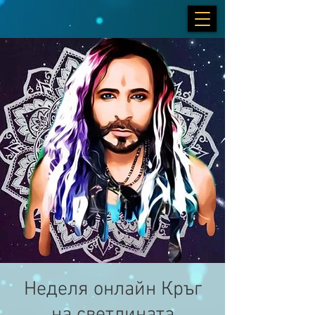
Неделя онлайн Кръг