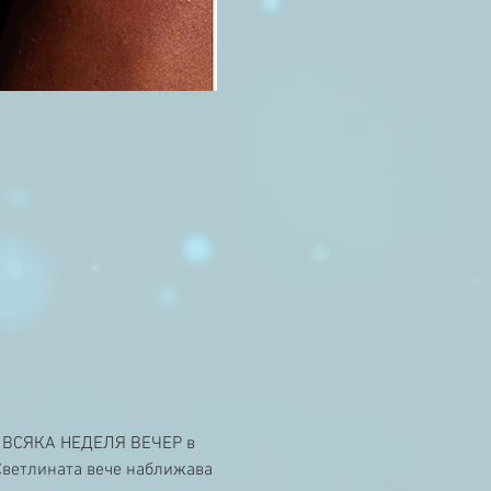
и ВСЯКА НЕДЕЛЯ ВЕЧЕР в 
Светлината вече наближава 