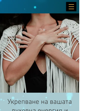
Укрепване на вашата