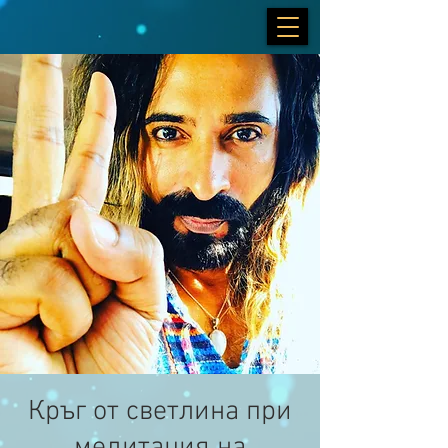
Кръг от светлина при