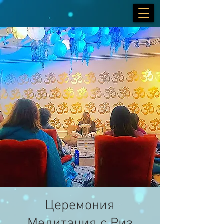
Церемония