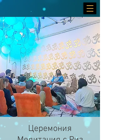
Церемония