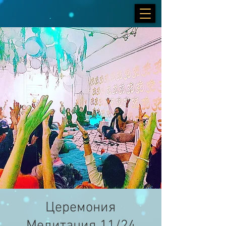
Церемония