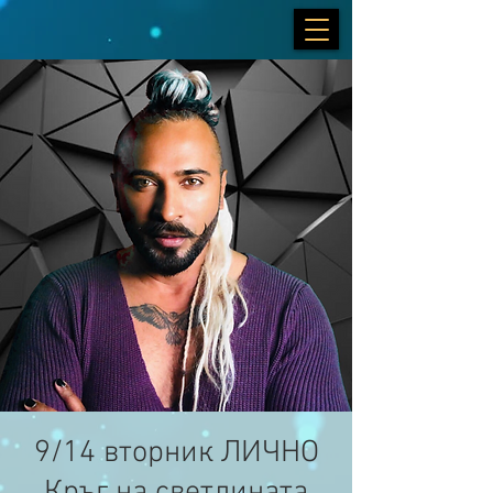
9/14 вторник ЛИЧНО