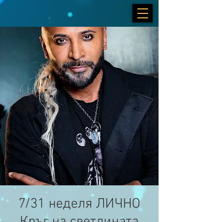
7/31 неделя ЛИЧНО