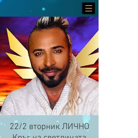
22/2 вторник ЛИЧНО