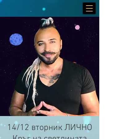
14/12 вторник ЛИЧНО