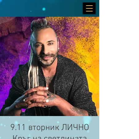
9.11 вторник ЛИЧНО