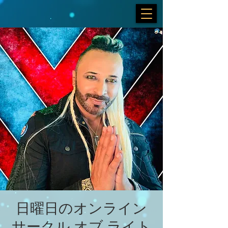
日曜日のオンライン