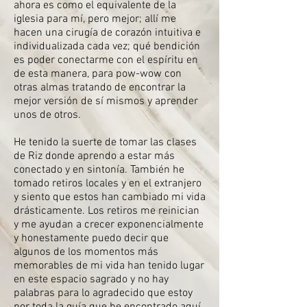
ahora es como el equivalente de la
iglesia para mí, pero mejor; allí me
hacen una cirugía de corazón intuitiva e
individualizada cada vez; qué bendición
es poder conectarme con el espíritu en
de esta manera, para pow-wow con
otras almas tratando de encontrar la
mejor versión de sí mismos y aprender
unos de otros.
He tenido la suerte de tomar las clases
de Riz donde aprendo a estar más
conectado y en sintonía. También he
tomado retiros locales y en el extranjero
y siento que estos han cambiado mi vida
drásticamente. Los retiros me reinician
y me ayudan a crecer exponencialmente
y honestamente puedo decir que
algunos de los momentos más
memorables de mi vida han tenido lugar
en este espacio sagrado y no hay
palabras para lo agradecido que estoy