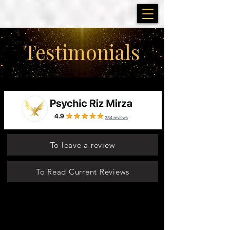
Testimonials
To leave a review
To Read Current Reviews