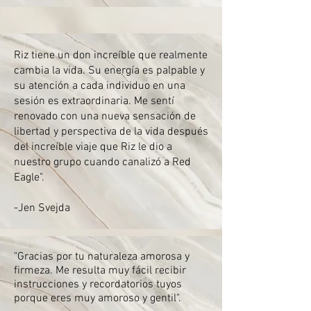
Riz tiene un don increíble que realmente
cambia la vida. Su energía es palpable y
su atención a cada individuo en una
sesión es extraordinaria. Me sentí
renovado con una nueva sensación de
libertad y perspectiva de la vida después
del increíble viaje que Riz le dio a
nuestro grupo cuando canalizó a Red
Eagle".
-Jen Svejda
"Gracias por tu naturaleza amorosa y
firmeza. Me resulta muy fácil recibir
instrucciones y recordatorios tuyos
porque eres muy amoroso y gentil".