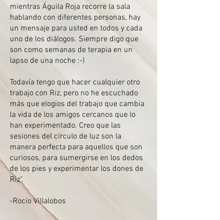
mientras Águila Roja recorre la sala
hablando con diferentes personas, hay
un mensaje para usted en todos y cada
uno de los diálogos. Siempre digo que
son como semanas de terapia en un
lapso de una noche :-)
Todavía tengo que hacer cualquier otro
trabajo con Riz, pero no he escuchado
más que elogios del trabajo que cambia
la vida de los amigos cercanos que lo
han experimentado. Creo que las
sesiones del círculo de luz son la
manera perfecta para aquellos que son
curiosos, para sumergirse en los dedos
de los pies y experimentar los dones de
Riz".
-Rocío Villalobos