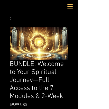
BUNDLE: Welcome
to Your Spiritual
Journey—Full
Access to the 7
Modules & 2-Week
Precio
59,99 US$