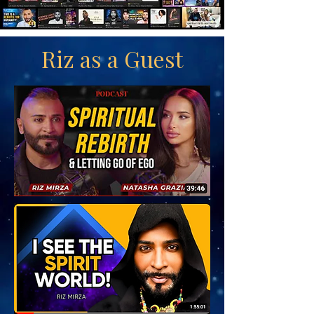
Riz as a Guest