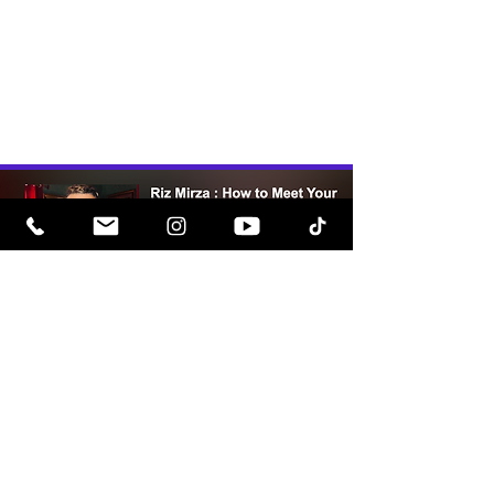
Escucha ahora
Escucha ahora
Escucha ahora