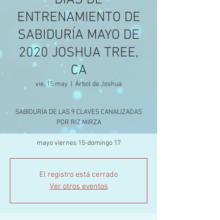
DÍAS DE
ENTRENAMIENTO DE
SABIDURÍA MAYO DE
2020 JOSHUA TREE,
CA
vie, 15 may
  |  
Árbol de Joshua
SABIDURÍA DE LAS 9 CLAVES CANALIZADAS
POR RIZ MIRZA
El registro está cerrado
Ver otros eventos