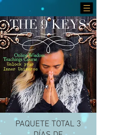
PAQUETE TOTAL 3