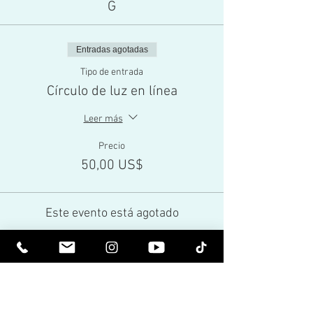
G
Entradas agotadas
Tipo de entrada
Círculo de luz en línea
Leer más
Precio
50,00 US$
Este evento está agotado
Share This Event