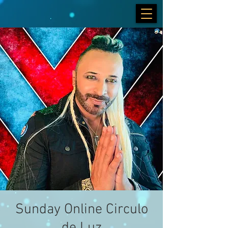
Sunday Online Circulo