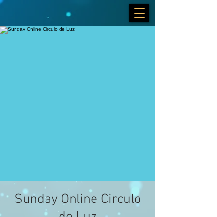
Sunday Online Circulo