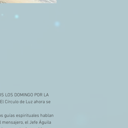
ODOS LOS DOMINGO POR LA 
El Círculo de Luz ahora se 
s guías espirituales hablan 
 mensajero, el Jefe Águila 