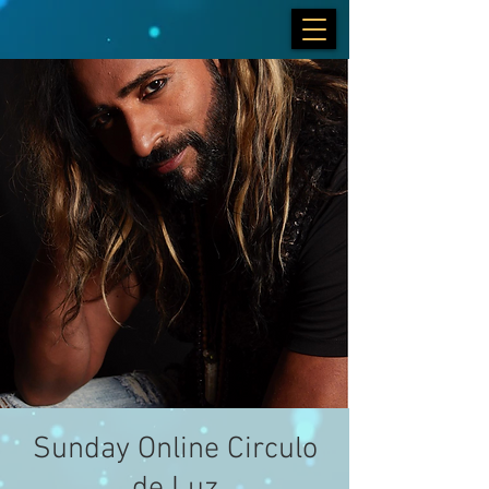
Sunday Online Circulo