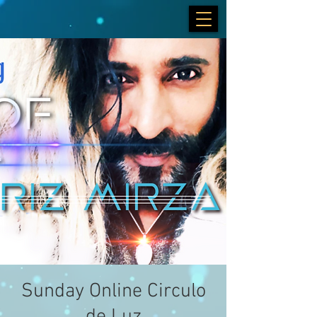
Sunday Online Circulo