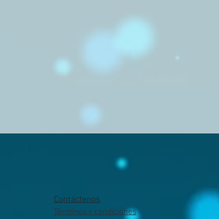
Contáctenos
Términos y condiciones