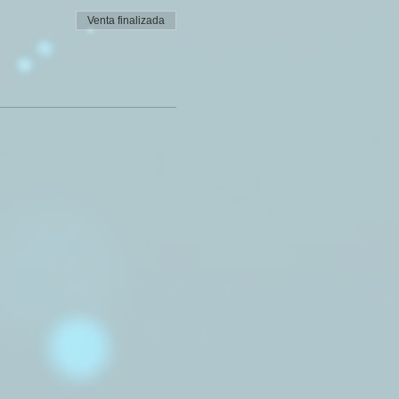
Venta finalizada