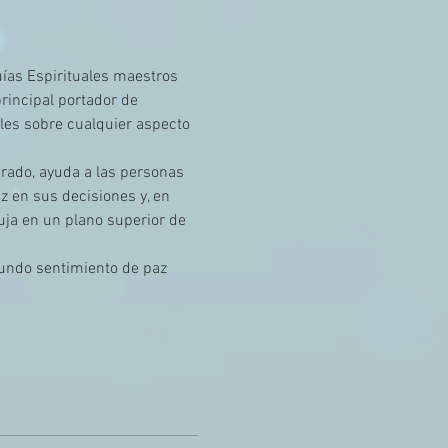
uías Espirituales maestros 
rincipal portador de 
les sobre cualquier aspecto 
rado, ayuda a las personas 
 en sus decisiones y, en 
ja en un plano superior de 
fundo sentimiento de paz 