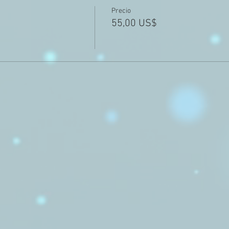
Precio
55,00 US$