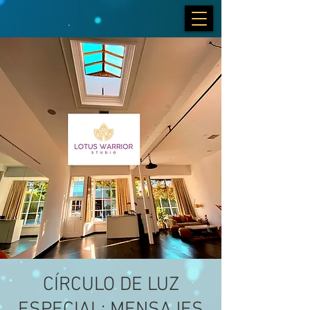
CÍRCULO DE LUZ