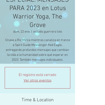
ESPECIAL: MENSAJES
PARA 2023 en Lotus
Warrior Yoga, The
Grove
dom, 22 ene
  |  
estudio guerrero loto
Únase a Riz Mirza mientras canaliza en trance
a Spirit Guide Messenger Red Eagle,
entregando profundos mensajes que cambian
la vida a la humanidad sobre qué esperar en
2023. También mensajes individuales.
El registro está cerrado
Ver otros eventos
Time & Location