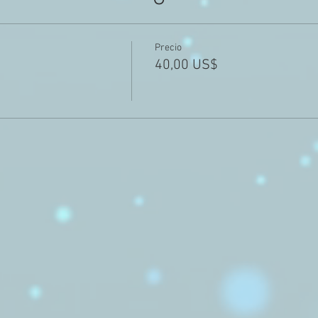
Precio
40,00 US$