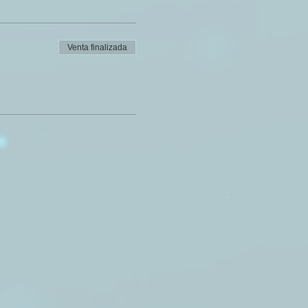
Venta finalizada