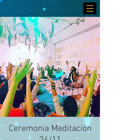
Ceremonia Meditación