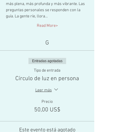
más plena, más profunda y más vibrante. Las 
preguntas personales se responden con la 
guía. La gente ríe, llora…
Read More>
G
Entradas agotadas
Tipo de entrada
Círculo de luz en persona
Leer más
Precio
50,00 US$
Este evento está agotado