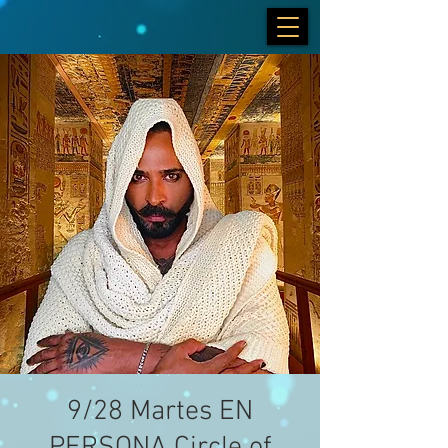
9/28 Martes EN