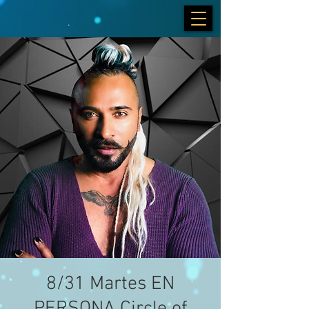
8/31 Martes EN