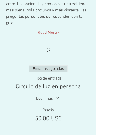
amor, la conciencia y cómo vivir una existencia 
más plena, más profunda y más vibrante. Las 
preguntas personales se responden con la 
guía.…
Read More>
G
Entradas agotadas
Tipo de entrada
Círculo de luz en persona
Leer más
Precio
50,00 US$