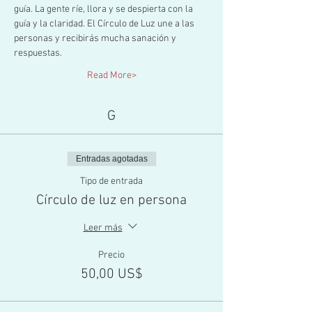
guía. La gente ríe, llora y se despierta con la 
guía y la claridad. El Círculo de Luz une a las 
personas y recibirás mucha sanación y 
respuestas.
Read More>
G
Entradas agotadas
Tipo de entrada
Círculo de luz en persona
Leer más
Precio
50,00 US$