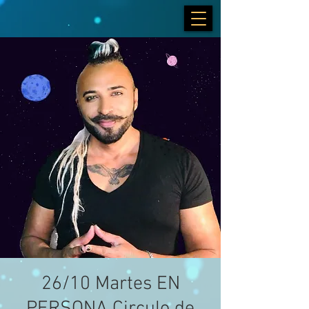
26/10 Martes EN